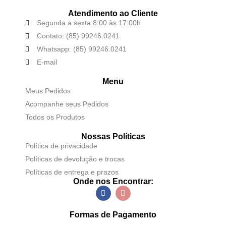
Atendimento ao Cliente
Segunda a sexta 8:00 às 17:00h
Contato: (85) 99246.0241
Whatsapp: (85) 99246.0241
E-mail
Menu
Meus Pedidos
Acompanhe seus Pedidos
Todos os Produtos
Nossas Políticas
Política de privacidade
Políticas de devolução e trocas
Políticas de entrega e prazos
Onde nos Encontrar:
Formas de Pagamento