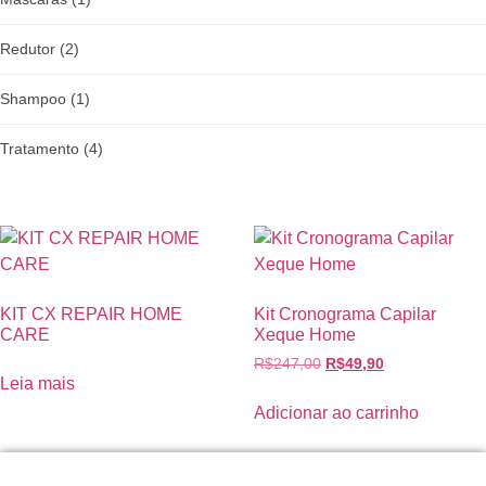
Redutor
(2)
Shampoo
(1)
Tratamento
(4)
KIT CX REPAIR HOME
Kit Cronograma Capilar
CARE
Xeque Home
R$
247,00
R$
49,90
Leia mais
Adicionar ao carrinho